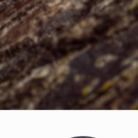
Tenemos