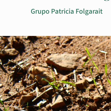
Grupo Patricia Folgarait