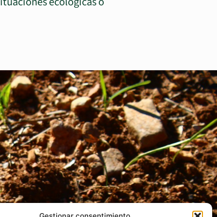
situaciones ecológicas o
Gestionar consentimiento