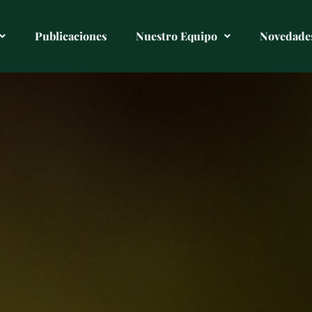
Publicaciones
Nuestro Equipo
Novedade