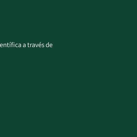
ntífica a través de