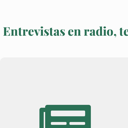
Entrevistas en radio, t