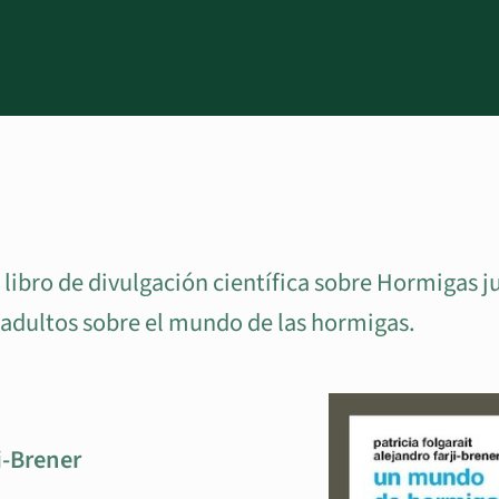
n libro de divulgación científica sobre Hormigas ju
y adultos sobre el mundo de las hormigas.
i-Brener