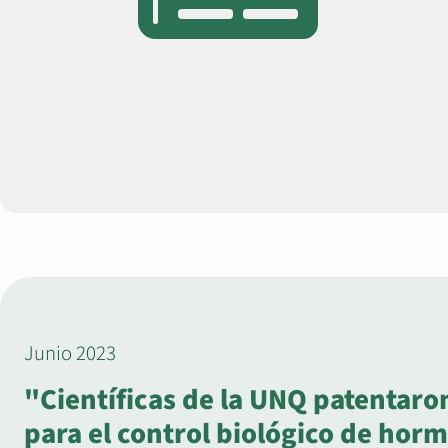
Junio 2023
"Científicas de la UNQ patentaron
para el control biológico de hor