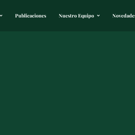
Publicaciones
Nuestro Equipo
Novedade