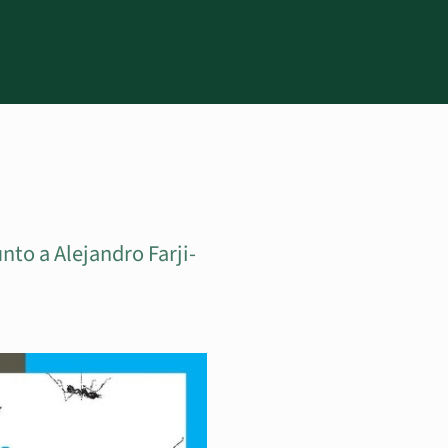
nto a Alejandro Farji-