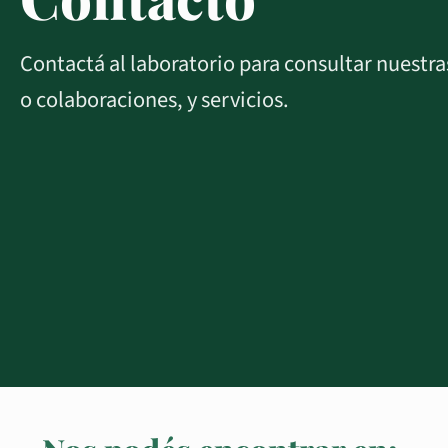
Contactá al laboratorio para consultar nuestras
o colaboraciones, y servicios.