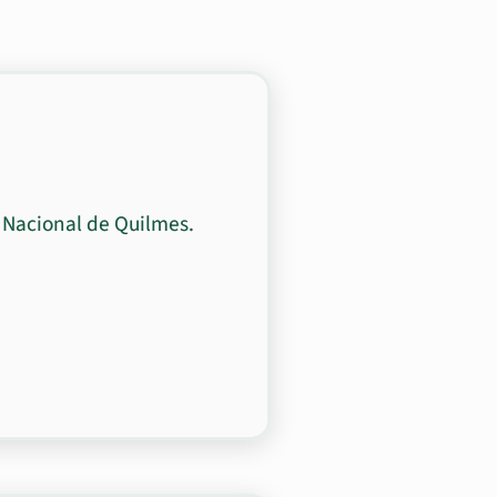
 Nacional de Quilmes.