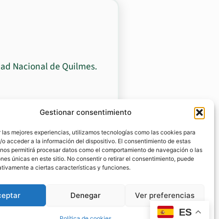
dad Nacional de Quilmes.
Gestionar consentimiento
 las mejores experiencias, utilizamos tecnologías como las cookies para
o acceder a la información del dispositivo. El consentimiento de estas
 nos permitirá procesar datos como el comportamiento de navegación o las
ones únicas en este sitio. No consentir o retirar el consentimiento, puede
tivamente a ciertas características y funciones.
ceptar
Denegar
Ver preferencias
ES
Política de cookies