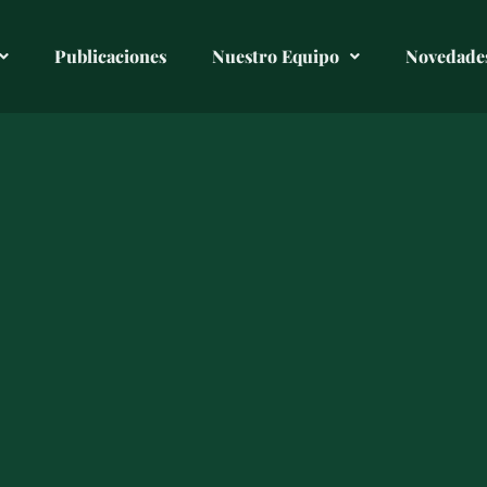
Publicaciones
Nuestro Equipo
Novedade