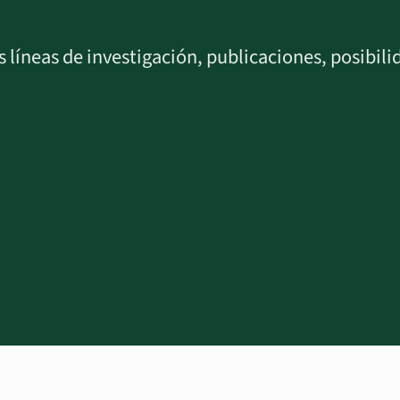
 líneas de investigación, publicaciones, posibili