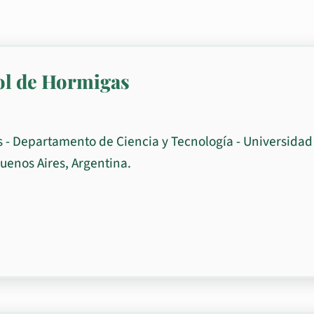
ol de Hormigas
s - Departamento de Ciencia y Tecnología - Universidad
uenos Aires, Argentina.