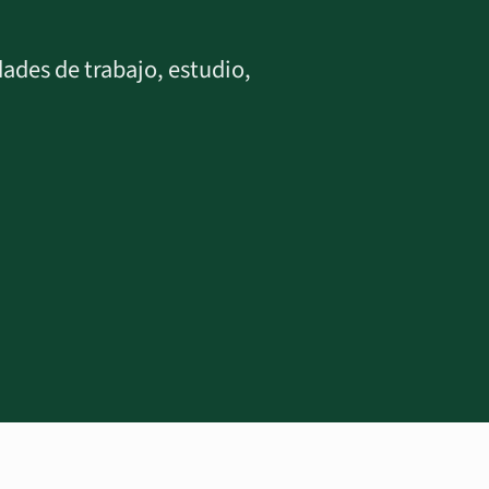
dades de trabajo, estudio,