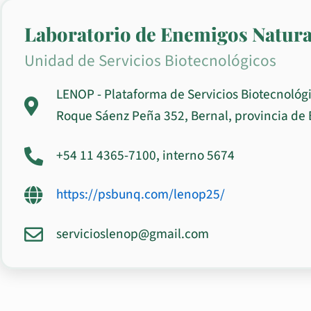
Laboratorio de Enemigos Natur
Unidad de Servicios Biotecnológicos
LENOP - Plataforma de Servicios Biotecnológ
Roque Sáenz Peña 352, Bernal, provincia de 
+54 11 4365-7100, interno 5674
https://psbunq.com/lenop25/
servicioslenop@gmail.com