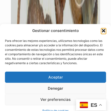
Gestionar consentimiento
Para ofrecer las mejores experiencias, utilizamos tecnologías como las
cookies para almacenar y/o acceder a la información del dispositivo. El
consentimiento de estas tecnologías nos permitirá procesar datos como
el comportamiento de navegación o las identificaciones únicas en este
sitio. No consentir o retirar el consentimiento, puede afectar
negativamente a ciertas características y funciones.
Aceptar
Denegar
Ver preferencias
ES
Política de cookies