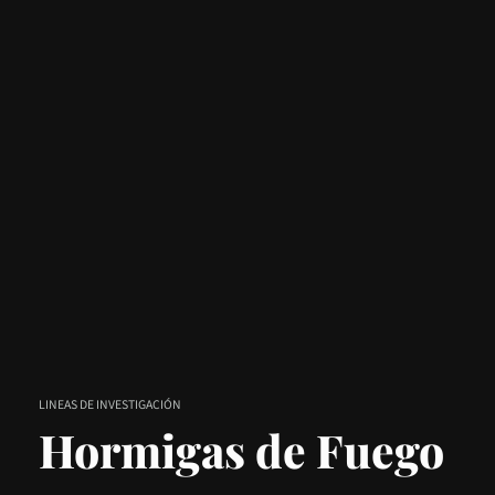
LINEAS DE INVESTIGACIÓN
Hormigas de Fuego