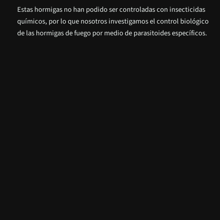
Estas hormigas no han podido ser controladas con insecticidas
químicos, por lo que nosotros investigamos el control biológico
de las hormigas de fuego por medio de parasitoides específicos.