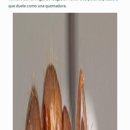
que duele como una quemadura.